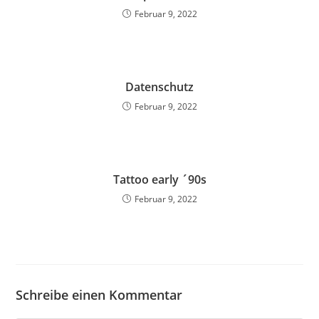
Februar 9, 2022
Datenschutz
Februar 9, 2022
Tattoo early ´90s
Februar 9, 2022
Schreibe einen Kommentar